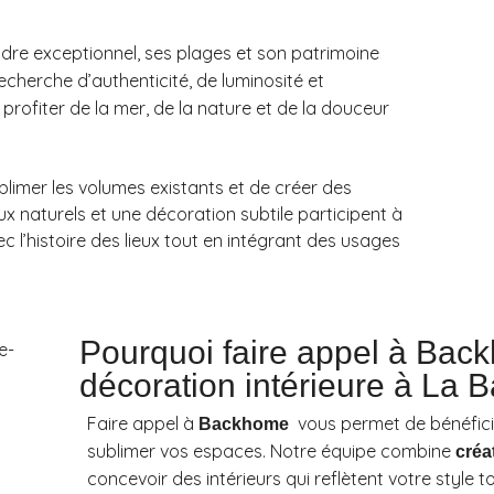
dre exceptionnel, ses plages et son patrimoine
echerche d’authenticité, de luminosité et
profiter de la mer, de la nature et de la douceur
ublimer les volumes existants et de créer des
x naturels et une décoration subtile participent à
ec l’histoire des lieux tout en intégrant des usages
Pourquoi faire appel à Bac
décoration intérieure à La B
Faire appel à
vous permet de bénéfic
Backhome
sublimer vos espaces. Notre équipe combine
créa
concevoir des intérieurs qui reflètent votre style 