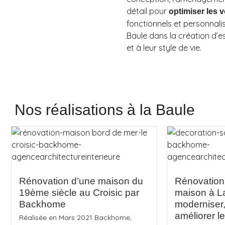
détail pour
optimiser les 
fonctionnels et personnal
Baule dans la création d’
et à leur style de vie.
Nos réalisations à la Baule
Rénovation d’une maison du
Rénovation 
19ème siècle au Croisic par
maison à La
Backhome
moderniser,
améliorer le
Réalisée en Mars 2021 Backhome,