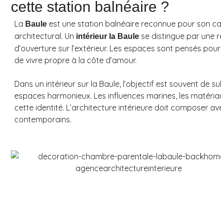
cette station balnéaire ?
La
est une station balnéaire reconnue pour son ca
Baule
architectural. Un
se distingue par une r
intérieur la Baule
d’ouverture sur l’extérieur. Les espaces sont pensés pour 
de vivre propre à la côte d’amour.
Dans un intérieur sur la Baule, l’objectif est souvent de s
espaces harmonieux. Les influences marines, les matériau
cette identité. L’architecture intérieure doit composer av
contemporains.