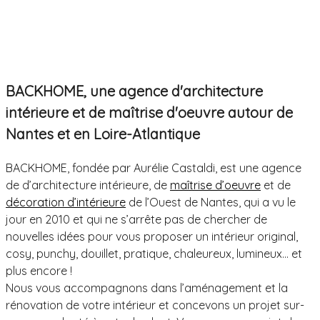
BACKHOME, une agence d'architecture
intérieure et de maîtrise d'oeuvre autour de
Nantes et en Loire-Atlantique
BACKHOME, fondée par Aurélie Castaldi, est une agence
de d’architecture intérieure, de
maîtrise d’oeuvre
et de
décoration d’intérieure
de l’Ouest de Nantes, qui a vu le
jour en 2010 et qui ne s’arrête pas de chercher de
nouvelles idées pour vous proposer un intérieur original,
cosy, punchy, douillet, pratique, chaleureux, lumineux… et
plus encore !
Nous vous accompagnons dans l’aménagement et la
rénovation de votre intérieur et concevons un projet sur-