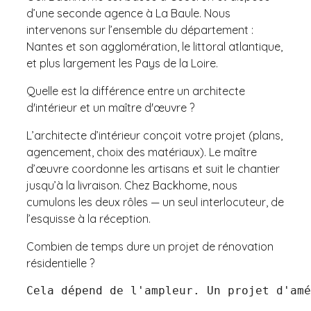
d’une seconde agence à La Baule. Nous
intervenons sur l’ensemble du département :
Nantes et son agglomération, le littoral atlantique,
et plus largement les Pays de la Loire.
Quelle est la différence entre un architecte
d'intérieur et un maître d'œuvre ?
L’architecte d’intérieur conçoit votre projet (plans,
agencement, choix des matériaux). Le maître
d’œuvre coordonne les artisans et suit le chantier
jusqu’à la livraison. Chez Backhome, nous
cumulons les deux rôles — un seul interlocuteur, de
l’esquisse à la réception.
Combien de temps dure un projet de rénovation
résidentielle ?
Cela dépend de l'ampleur. Un projet d'amé