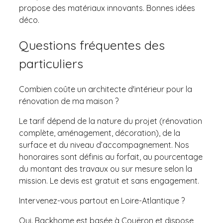
propose des matériaux innovants. Bonnes idées
déco.
Questions fréquentes des
particuliers
Combien coûte un architecte d'intérieur pour la
rénovation de ma maison ?
Le tarif dépend de la nature du projet (rénovation
complète, aménagement, décoration), de la
surface et du niveau d’accompagnement. Nos
honoraires sont définis au forfait, au pourcentage
du montant des travaux ou sur mesure selon la
mission. Le devis est gratuit et sans engagement.
Intervenez-vous partout en Loire-Atlantique ?
Oui. Backhome est basée à Couëron et dispose