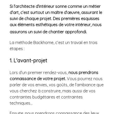
Si l’architecte d’intérieur sonne comme un métier
d’art, c’est surtout un maître d’œuvre, assurant le
suivi de chaque projet. Des premières esquisses
aux éléments esthétiques de votre intérieur, nous
assurons un suivi de chantier approfondi.
La méthode Backhome, c’est un travail en trois
étapes :
1. L'avant-projet
Lors d’un premier rendez-vous,
nous prendrons
connaissance de votre projet.
Vous pourrez nous
parler de vos envies, vos goûts, de l’ambiance que
vous cherchez à construire, mais aussi de vos
contraintes budgétaires et contraintes
techniques…
Ensuite, nous prendrons connaissance des lieux,