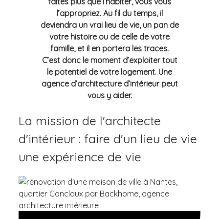
faites plus que l’habiter, vous vous
l’appropriez. Au fil du temps, il
deviendra un vrai lieu de vie, un pan de
votre histoire ou de celle de votre
famille, et il en portera les traces.
C’est donc le moment d’exploiter tout
le potentiel de votre logement. Une
agence d’architecture d’intérieur peut
vous y aider.
La mission de l'architecte
d'intérieur : faire d'un lieu de vie
une expérience de vie