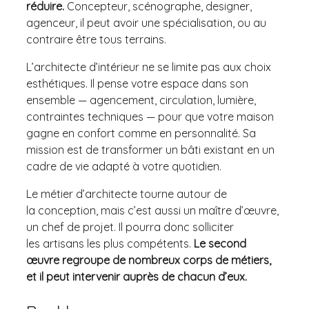
réduire.
Concepteur, scénographe, designer,
agenceur, il peut avoir une spécialisation, ou au
contraire être tous terrains.
L’architecte d’intérieur ne se limite pas aux choix
esthétiques. Il pense votre espace dans son
ensemble — agencement, circulation, lumière,
contraintes techniques — pour que votre maison
gagne en confort comme en personnalité. Sa
mission est de transformer un bâti existant en un
cadre de vie adapté à votre quotidien.
Le métier d’architecte tourne autour de
la conception, mais c’est aussi un maître d’œuvre,
un chef de projet. Il pourra donc solliciter
les artisans les plus compétents.
Le second
œuvre regroupe de nombreux corps de métiers,
et il peut intervenir auprès de chacun d’eux.