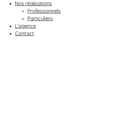
Nos réalisations
Professionnels
Particuliers
L’agence
Contact