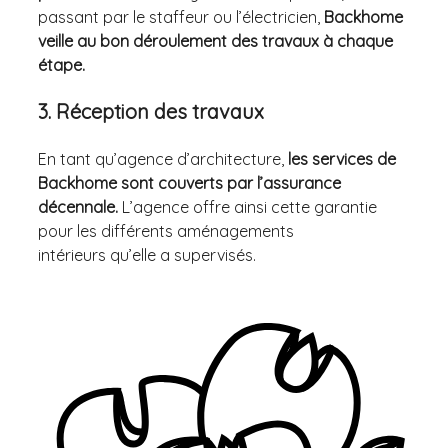
passant par le staffeur ou l’électricien,
Backhome
veille au bon déroulement des travaux à chaque
étape.
3. Réception des travaux
En tant qu’agence d’architecture,
les services de
Backhome sont couverts par l’assurance
décennale.
L’agence offre ainsi cette garantie
pour les différents aménagements
intérieurs qu’elle a supervisés.