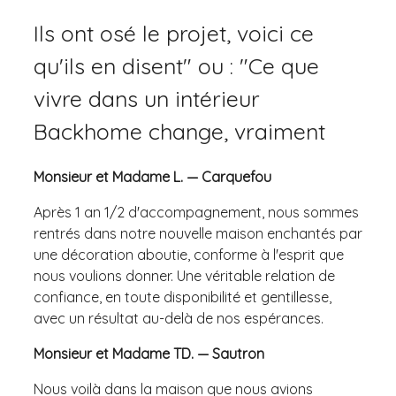
Ils ont osé le projet, voici ce
qu'ils en disent" ou : "Ce que
vivre dans un intérieur
Backhome change, vraiment
Monsieur et Madame L. — Carquefou
Après 1 an 1/2 d'accompagnement, nous sommes
rentrés dans notre nouvelle maison enchantés par
une décoration aboutie, conforme à l'esprit que
nous voulions donner. Une véritable relation de
confiance, en toute disponibilité et gentillesse,
avec un résultat au-delà de nos espérances.
Monsieur et Madame TD. — Sautron
Nous voilà dans la maison que nous avions