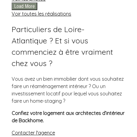
Load More
Voir toutes les réalisations
Particuliers de Loire-
Atlantique ? Et si vous
commenciez à être vraiment
chez vous ?
Vous avez un bien immobilier dont vous souhaitez
faire un réaménagement intérieur ? Ou un
investissement locatif pour lequel vous souhaitez
faire un home-staging ?
Confiez votre logement aux architectes d’intérieur
de Backhome.
Contacter l'agence