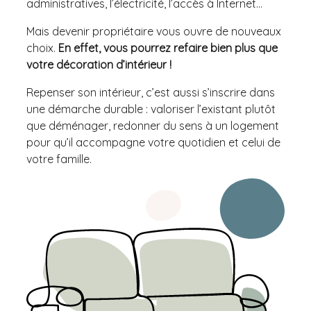
administratives, l’électricité, l’accès à Internet…
Mais devenir propriétaire vous ouvre de nouveaux
choix.
En effet, vous pourrez refaire bien plus que
votre décoration d’intérieur !
Repenser son intérieur, c’est aussi s’inscrire dans
une démarche durable : valoriser l’existant plutôt
que déménager, redonner du sens à un logement
pour qu’il accompagne votre quotidien et celui de
votre famille.