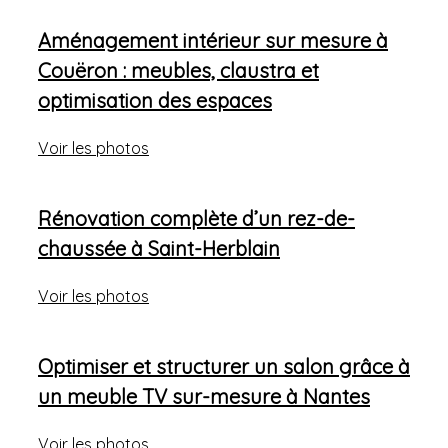
Aménagement intérieur sur mesure à
Couëron : meubles, claustra et
optimisation des espaces
Voir les photos
Rénovation complète d’un rez-de-
chaussée à Saint-Herblain
Voir les photos
Optimiser et structurer un salon grâce à
un meuble TV sur-mesure à Nantes
Voir les photos