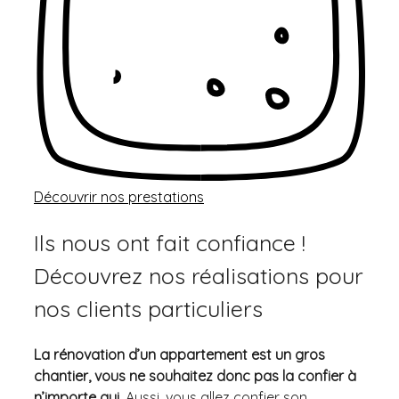
Découvrir nos prestations
Ils nous ont fait confiance !
Découvrez nos réalisations pour
nos clients particuliers
La rénovation d’un appartement est un gros
chantier, vous ne souhaitez donc pas la confier à
n’importe qui.
Aussi, vous allez confier son