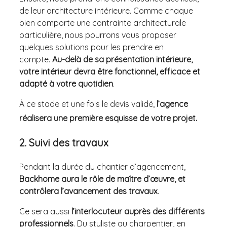
de leur architecture intérieure. Comme chaque
bien comporte une contrainte architecturale
particulière, nous pourrons vous proposer
quelques solutions pour les prendre en
compte.
Au-delà de sa présentation intérieure,
votre intérieur devra être fonctionnel, efficace et
adapté à votre quotidien
.
À ce stade et une fois le devis validé,
l’agence
réalisera une première esquisse de votre projet.
2. Suivi des travaux
Pendant la durée du chantier d’agencement,
Backhome aura le rôle de maître d’œuvre, et
contrôlera l’avancement des travaux
.
Ce sera aussi
l’interlocuteur auprès des différents
professionnels
. Du styliste au charpentier, en