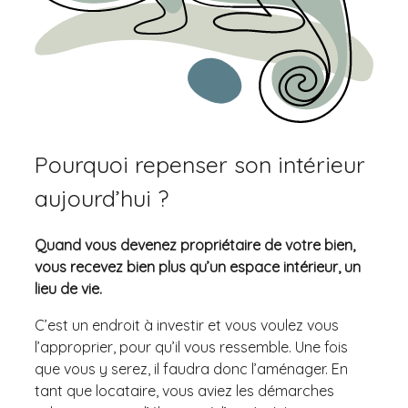
Pourquoi repenser son intérieur
aujourd’hui ?
Quand vous devenez propriétaire de votre bien,
vous recevez bien plus qu’un espace intérieur, un
lieu de vie.
C’est un endroit à investir et vous voulez vous
l’approprier, pour qu’il vous ressemble. Une fois
que vous y serez, il faudra donc l’aménager. En
tant que locataire, vous aviez les démarches