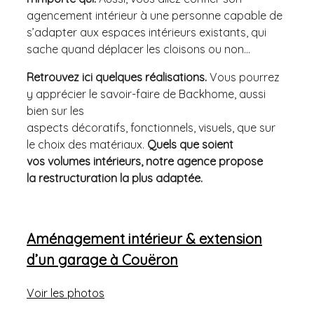
agencement intérieur à une personne capable de
s’adapter aux espaces intérieurs existants, qui
sache quand déplacer les cloisons ou non…
Retrouvez ici quelques réalisations.
Vous pourrez
y apprécier le savoir-faire de Backhome, aussi
bien sur les
aspects décoratifs, fonctionnels, visuels, que sur
le choix des matériaux.
Quels que soient
vos volumes intérieurs, notre agence propose
la restructuration la plus adaptée.
Aménagement intérieur & extension
d’un garage à Couëron
Voir les photos