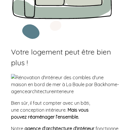
Votre logement peut être bien
plus !
Bien sûr, il faut compter avec un bâti,
une conception intérieure.
Mais vous
pouvez réaménager l’ensemble.
Notre
agence d’architecture d’intérieur
fonctionne