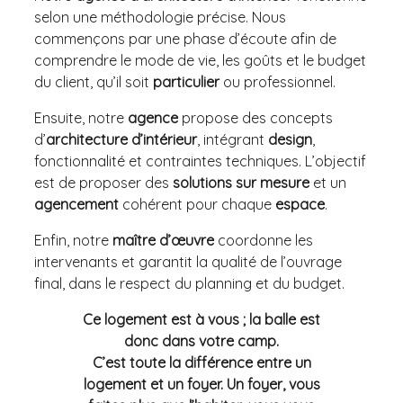
selon une méthodologie précise. Nous
commençons par une phase d’écoute afin de
comprendre le mode de vie, les goûts et le budget
du client, qu’il soit
particulier
ou professionnel.
Ensuite, notre
agence
propose des concepts
d’
architecture d’intérieur
, intégrant
design
,
fonctionnalité et contraintes techniques. L’objectif
est de proposer des
solutions sur mesure
et un
agencement
cohérent pour chaque
espace
.
Enfin, notre
maître d’œuvre
coordonne les
intervenants et garantit la qualité de l’ouvrage
final, dans le respect du planning et du budget.
Ce logement est à vous ; la balle est
donc dans votre camp.
C’est toute la différence entre un
logement et un foyer. Un foyer, vous