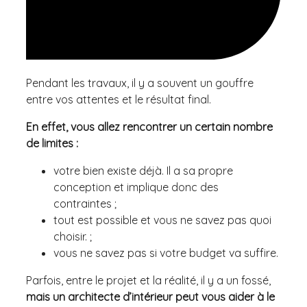
Pendant les travaux, il y a souvent un gouffre
entre vos attentes et le résultat final.
En effet, vous allez rencontrer un certain nombre
de limites :
votre bien existe déjà. Il a sa propre
conception et implique donc des
contraintes ;
tout est possible et vous ne savez pas quoi
choisir. ;
vous ne savez pas si votre budget va suffire.
Parfois, entre le projet et la réalité, il y a un fossé,
mais un architecte d’intérieur peut vous aider à le