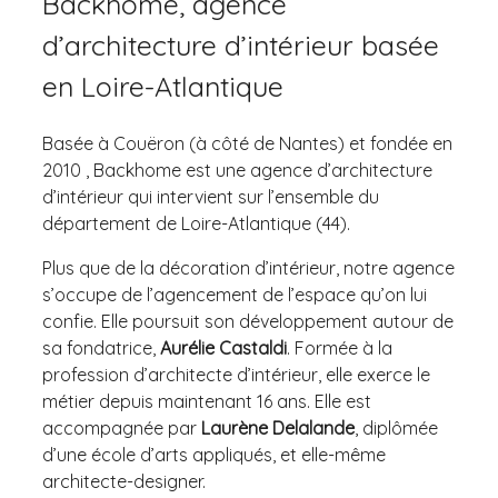
Backhome, agence
d’architecture d’intérieur basée
en Loire-Atlantique
Basée à Couëron (à côté de Nantes) et fondée en
2010 , Backhome est une agence d’architecture
d’intérieur qui intervient sur l’ensemble du
département de Loire-Atlantique (44).
Plus que de la décoration d’intérieur, notre agence
s’occupe de l’agencement de l’espace qu’on lui
confie. Elle poursuit son développement autour de
sa fondatrice,
Aurélie Castaldi
. Formée à la
profession d’architecte d’intérieur, elle exerce le
métier depuis maintenant 16 ans. Elle est
accompagnée par
Laurène Delalande
, diplômée
d’une école d’arts appliqués, et elle-même
architecte-designer.