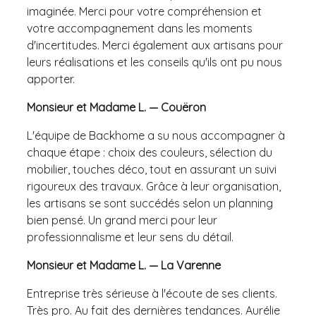
imaginée. Merci pour votre compréhension et
votre accompagnement dans les moments
d'incertitudes. Merci également aux artisans pour
leurs réalisations et les conseils qu'ils ont pu nous
apporter.
Monsieur et Madame L. — Couëron
L'équipe de Backhome a su nous accompagner à
chaque étape : choix des couleurs, sélection du
mobilier, touches déco, tout en assurant un suivi
rigoureux des travaux. Grâce à leur organisation,
les artisans se sont succédés selon un planning
bien pensé. Un grand merci pour leur
professionnalisme et leur sens du détail.
Monsieur et Madame L. — La Varenne
Entreprise très sérieuse à l'écoute de ses clients.
Très pro. Au fait des dernières tendances. Aurélie