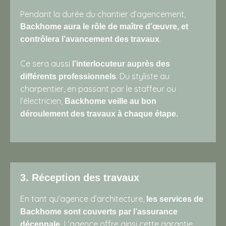
Pendant la durée du chantier d’agencement,
Backhome aura le rôle de maître d’œuvre, et
.
contrôlera l’avancement des travaux
Ce sera aussi
l’interlocuteur auprès des
. Du styliste au
différents professionnels
charpentier, en passant par le staffeur ou
l’électricien,
Backhome veille au bon
déroulement des travaux à chaque étape.
3. Réception des travaux
En tant qu’agence d’architecture,
les services de
Backhome sont couverts par l’assurance
L’agence offre ainsi cette garantie
décennale.