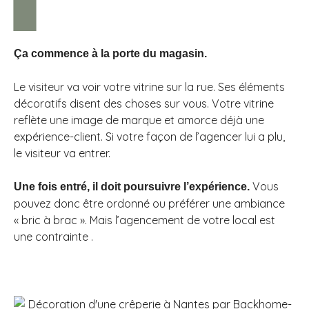
Ça commence à la porte du magasin.
Le visiteur va voir votre vitrine sur la rue. Ses éléments
décoratifs disent des choses sur vous. Votre vitrine
reflète une image de marque et amorce déjà une
expérience-client. Si votre façon de l’agencer lui a plu,
le visiteur va entrer.
Vous
Une fois entré, il doit poursuivre l’expérience.
pouvez donc être ordonné ou préférer une ambiance
« bric à brac ». Mais l’agencement de votre local est
une contrainte .