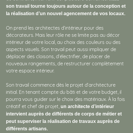
son travail tourne toujours autour de la conception et
la réalisation d’un nouvel agencement de vos locaux.
On prend les architectes d’intérieur pour des
décorateurs. Mais leur rôle ne se limite pas au décor
intérieur de votre local, au choix des couleurs ou des
aspects visuels. Son travail peut aussi impliquer de
déplacer des cloisons, d’électrifier, de placer de
nouveaux rangements, de restructurer complètement
votre espace intérieur.
Son travail commence dès le projet d’architecture
initial. En tenant compte du bâti et de votre budget, il
pourra vous guider sur le choix des matériaux. À la fois
créatif et chef de projet,
un architecte d’intérieur
intervient auprès de différents de corps de métier et
peut superviser la réalisation de travaux auprès de
différents artisans.