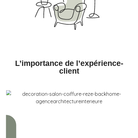
L’importance de l’expérience-
client