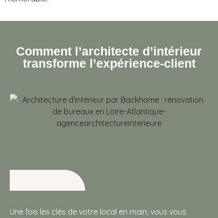
Comment l’architecte d’intérieur
transforme l’expérience-client
Une fois les clés de votre local en main, vous vous