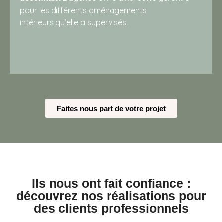
pour les différents aménagements
intérieurs qu’elle a supervisés.
Faites nous part de votre projet
Ils nous ont fait confiance :
découvrez nos réalisations pour
des clients professionnels