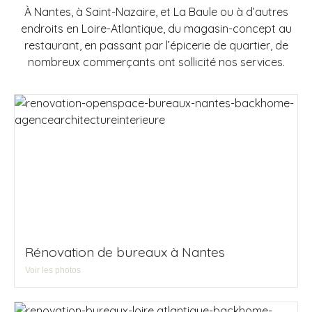
À Nantes, à Saint-Nazaire, et La Baule ou à d’autres
endroits en Loire-Atlantique, du magasin-concept au
restaurant, en passant par l’épicerie de quartier, de
nombreux commerçants ont sollicité nos services.
Rénovation de bureaux à Nantes
Voir les photos