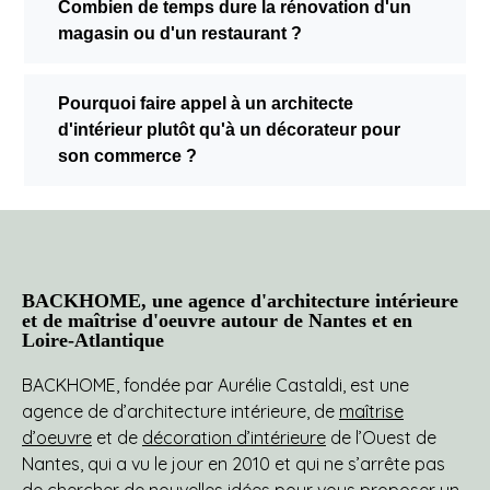
Combien de temps dure la rénovation d'un
magasin ou d'un restaurant ?
Pourquoi faire appel à un architecte
d'intérieur plutôt qu'à un décorateur pour
son commerce ?
BACKHOME, une agence d'architecture intérieure
et de maîtrise d'oeuvre autour de Nantes et en
Loire-Atlantique
BACKHOME, fondée par Aurélie Castaldi, est une
agence de d’architecture intérieure, de
maîtrise
d’oeuvre
et de
décoration d’intérieure
de l’Ouest de
Nantes, qui a vu le jour en 2010 et qui ne s’arrête pas