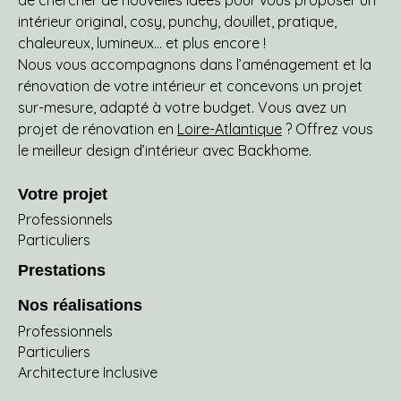
de chercher de nouvelles idées pour vous proposer un
intérieur original, cosy, punchy, douillet, pratique,
chaleureux, lumineux… et plus encore !
Nous vous accompagnons dans l’aménagement et la
rénovation de votre intérieur et concevons un projet
sur-mesure, adapté à votre budget. Vous avez un
projet de rénovation en
Loire-Atlantique
? Offrez vous
le meilleur design d’intérieur avec Backhome.
Votre projet
Professionnels
Particuliers
Prestations
Nos réalisations
Professionnels
Particuliers
Architecture Inclusive