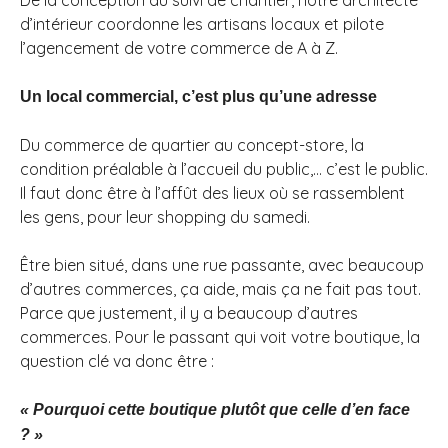
De la conception au suivi de chantier, notre architecte
d’intérieur coordonne les artisans locaux et pilote
l’agencement de votre commerce de A à Z.
Un local commercial, c’est plus qu’une adresse
Du commerce de quartier au concept-store, la
condition préalable à l’accueil du public,… c’est le public.
Il faut donc être à l’affût des lieux où se rassemblent
les gens, pour leur shopping du samedi.
Être bien situé, dans une rue passante, avec beaucoup
d’autres commerces, ça aide, mais ça ne fait pas tout.
Parce que justement, il y a beaucoup d’autres
commerces. Pour le passant qui voit votre boutique, la
question clé va donc être :
« Pourquoi cette boutique plutôt que celle d’en face
? »