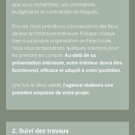
que vous recherchez, vos contraintes
budgétaires et contraintes techniques…
Ensuite, nous prendrons connaissance des lieux,
de leur architecture intérieure. Puisque chaque
bien a sa propre organisation architecturale,
nous vous proposerons quelques solutions pour
les prendre en compte.
Au-delà de sa
présentation intérieure, votre intérieur devra être
.
fonctionnel, efficace et adapté à votre quotidien
Une fois le devis validé,
l’agence réalisera une
première esquisse de votre projet.
2. Suivi des travaux