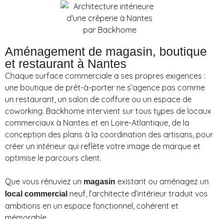
Aménagement de magasin, boutique
et restaurant à Nantes
Chaque surface commerciale a ses propres exigences :
une boutique de prêt-à-porter ne s’agence pas comme
un restaurant, un salon de coiffure ou un espace de
coworking. Backhome intervient sur tous types de locaux
commerciaux à Nantes et en Loire-Atlantique, de la
conception des plans à la coordination des artisans, pour
créer un intérieur qui reflète votre image de marque et
optimise le parcours client.
Que vous rénuviez un
existant ou aménagez un
magasin
neuf, l’architecte d’intérieur traduit vos
local commercial
ambitions en un espace fonctionnel, cohérent et
mémorable.