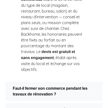
du type de local (magasin,
restaurant, bureau, salon) et du
niveau d'intervention — conseil et
plans seuls, ou mission complète
avec suivi de chantier. Chez
Backhome, les honoraires peuvent
être fixés au forfait ou en
pourcentage du montant des
travaux. Le
devis est gratuit et
, établi après
sans engagement
visite du local et échange sur vos
objectifs.
Faut-il fermer son commerce pendant les
travaux de rénovation ?