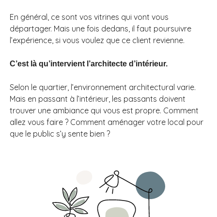
En général, ce sont vos vitrines qui vont vous
départager. Mais une fois dedans, il faut poursuivre
l’expérience, si vous voulez que ce client revienne.
C’est là qu’intervient l’architecte d’intérieur.
Selon le quartier, l’environnement architectural varie.
Mais en passant à l’intérieur, les passants doivent
trouver une ambiance qui vous est propre. Comment
allez vous faire ? Comment aménager votre local pour
que le public s’y sente bien ?