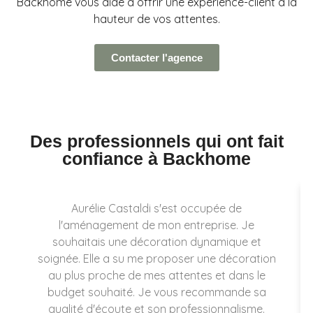
Backhome vous aide à offrir une expérience-client à la
hauteur de vos attentes.
Contacter l'agence
Des professionnels qui ont fait
confiance à Backhome
Aurélie Castaldi s'est occupée de
l'aménagement de mon entreprise. Je
souhaitais une décoration dynamique et
soignée. Elle a su me proposer une décoration
au plus proche de mes attentes et dans le
budget souhaité. Je vous recommande sa
qualité d'écoute et son professionnalisme.