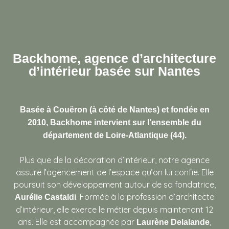
Backhome, agence d’architecture
d’intérieur basée sur Nantes
Basée à Couëron (à côté de Nantes) et fondée en
2010, Backhome intervient sur l’ensemble du
département de Loire-Atlantique (44).
Plus que de la décoration d’intérieur, notre agence
assure l’agencement de l’espace qu’on lui confie. Elle
poursuit son développement autour de sa fondatrice,
. Formée à la profession d’architecte
Aurélie Castaldi
d’intérieur, elle exerce le métier depuis maintenant 12
ans. Elle est accompagnée par
,
Laurène Delalande