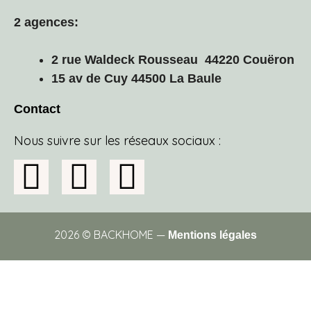
2 agences:
2 rue Waldeck Rousseau 44220 Couëron
15 av de Cuy 44500 La Baule
Contact
Nous suivre sur les réseaux sociaux :
2026 © BACKHOME —
Mentions légales