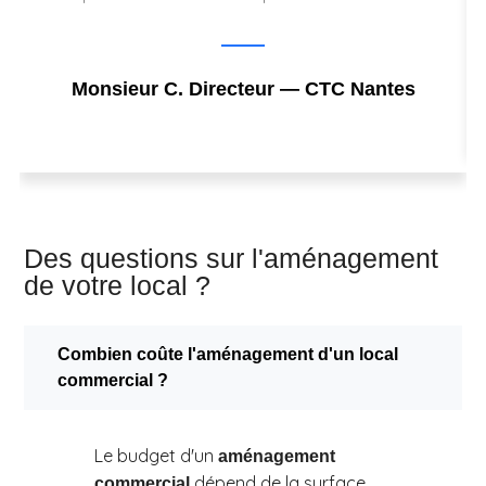
Monsieur C. Directeur — CTC Nantes
Des questions sur l'aménagement
de votre local ?
Combien coûte l'aménagement d'un local
commercial ?
Le budget d'un
aménagement
dépend de la surface,
commercial