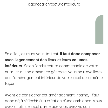
En effet, les murs vous limitent.
Il faut donc composer
avec l’agencement des lieux et leurs volumes
Selon l’architecture commerciale de votre
intérieurs.
quartier et son ambiance générale, vous ne travaillerez
pas l’aménagement intérieur de votre local de la même
façon.
Avant de considérer cet aménagement interne, il faut
donc déjà réfléchir à la création d’une ambiance. Vous
avez choisi ce local parce que vous avez vu son