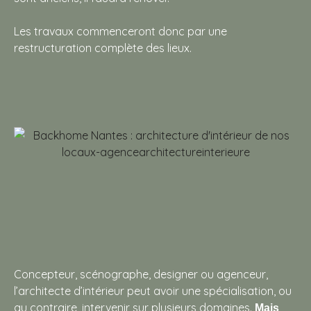
Les travaux commenceront donc par une
restructuration complète des lieux.
Concepteur, scénographe, designer ou agenceur,
l’architecte d’intérieur peut avoir une spécialisation, ou
au contraire, intervenir sur plusieurs domaines.
Mais