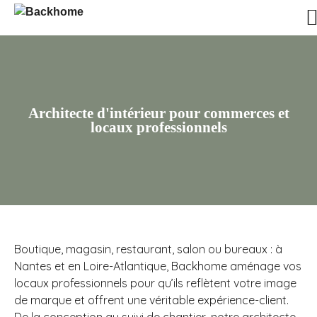
Architecte d'intérieur pour commerces et
locaux professionnels
Boutique, magasin, restaurant, salon ou bureaux : à
Nantes et en Loire-Atlantique, Backhome aménage vos
locaux professionnels pour qu’ils reflètent votre image
de marque et offrent une véritable expérience-client.