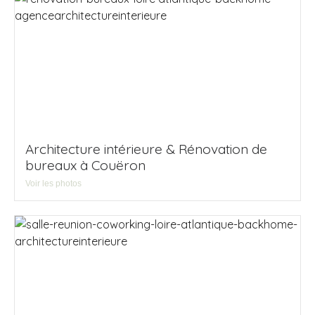
Architecture intérieure & Rénovation de
bureaux à Couëron
Voir les photos