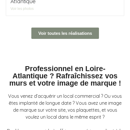
Atlantique
Voir les photos
Voir toutes les réalisations
Professionnel en Loire-
Atlantique ? Rafraîchissez vos
murs et votre image de marque !
Vous venez d’acquérir un local commercial ? Ou vous
êtes implanté de longue date ? Vous avez une image
de marque sur votre site, vos plaquettes, et vous
voulez un local dans le même esprit ?