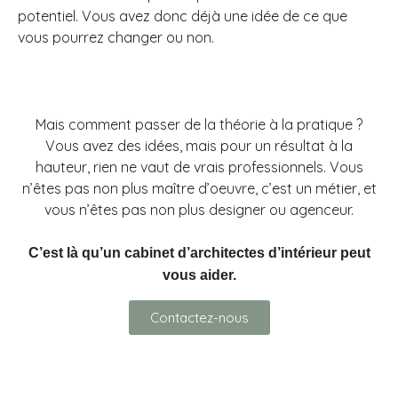
potentiel. Vous avez donc déjà une idée de ce que
vous pourrez changer ou non.
Mais comment passer de la théorie à la pratique ?
Vous avez des idées, mais pour un résultat à la
hauteur, rien ne vaut de vrais professionnels. Vous
n’êtes pas non plus maître d’oeuvre, c’est un métier, et
vous n’êtes pas non plus designer ou agenceur.
C’est là qu’un cabinet d’architectes d’intérieur peut
vous aider.
Contactez-nous