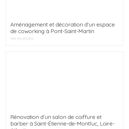
Aménagement et décoration d’un espace
de coworking à Pont-Saint-Martin
Voir les photos
Rénovation d’un salon de coiffure et
barber à Saint-Étienne-de-Montluc, Loire-