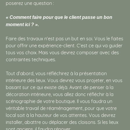
poserez une question :
« Comment faire pour que le client passe un bon
moment ici ? ».
Faire des travaux n’est pas un but en soi. Vous le faites
pour offrir une expérience-client. C’est ce qui va guider
tous vos choix. Mais vous devrez composer avec des
contraintes techniques.
Tout d’abord, vous réfléchirez à la présentation
intérieure des lieux. Vous devrez vous projeter, en vous
basant sur ce qui existe déjà. Avant de penser à la
décoration intérieure, vous allez donc réfléchir à la
scénographie de votre boutique. Il vous faudra un
véritable travail de réaménagement, pour que votre
local soit à la hauteur de vos attentes. Vous devrez
installer, abattre ou déplacer des cloisons. Si les lieux
sont anciens, il faudra rénover.