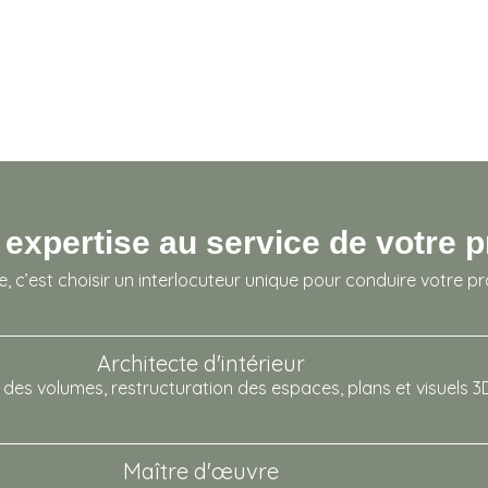
 expertise au service de votre p
 c’est choisir un interlocuteur unique pour conduire votre pro
Architecte d'intérieur
des volumes, restructuration des espaces, plans et visuels 3
Maître d'œuvre