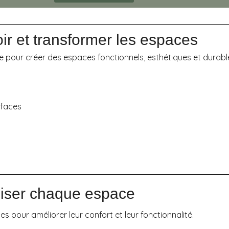
oir et transformer les espaces
re pour créer des espaces fonctionnels, esthétiques et durabl
rfaces
miser chaque espace
 pour améliorer leur confort et leur fonctionnalité.