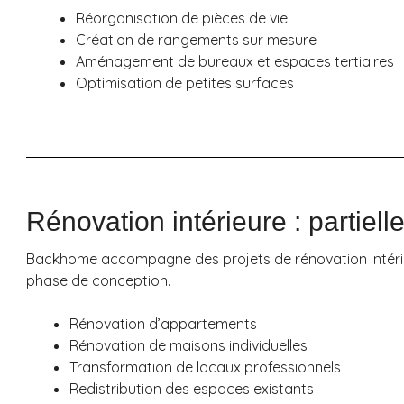
Réorganisation de pièces de vie
Création de rangements sur mesure
Aménagement de bureaux et espaces tertiaires
Optimisation de petites surfaces
Rénovation intérieure : partiel
Backhome accompagne des projets de rénovation intérieur
phase de conception.
Rénovation d’appartements
Rénovation de maisons individuelles
Transformation de locaux professionnels
Redistribution des espaces existants