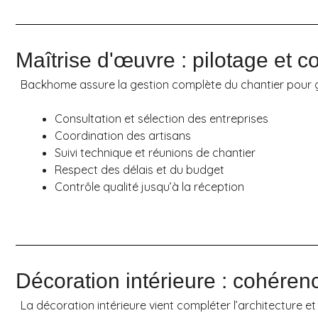
Maîtrise d'œuvre : pilotage et c
Backhome assure la gestion complète du chantier pour ga
Consultation et sélection des entreprises
Coordination des artisans
Suivi technique et réunions de chantier
Respect des délais et du budget
Contrôle qualité jusqu’à la réception
Décoration intérieure : cohérenc
La décoration intérieure vient compléter l’architecture e