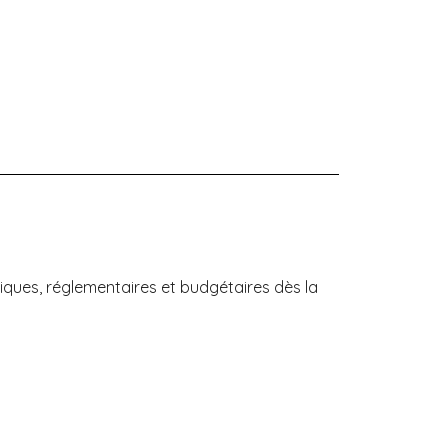
iques, réglementaires et budgétaires dès la