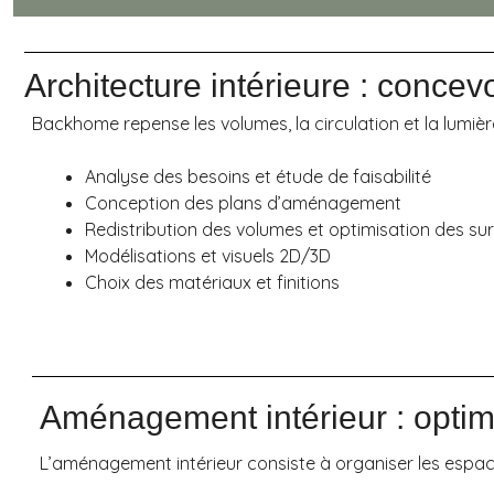
Architecture intérieure : concev
Backhome repense les volumes, la circulation et la lumiè
Analyse des besoins et étude de faisabilité
Conception des plans d’aménagement
Redistribution des volumes et optimisation des su
Modélisations et visuels 2D/3D
Choix des matériaux et finitions
Aménagement intérieur : opti
L’aménagement intérieur consiste à organiser les espaces