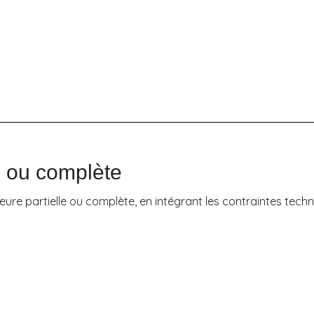
le ou complète
e partielle ou complète, en intégrant les contraintes techn