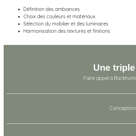
Définition des ambiances
Choix des couleurs et matériaux
Sélection du mobilier et des luminaires
Harmonisation des textures et finitions
Une triple
Faire appel à Backhome,
Conception 