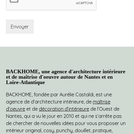
Envoyer
BACKHOME, une agence d'architecture intérieure
et de maîtrise d'oeuvre autour de Nantes et en
Loire-Atlantique
BACKHOME, fondée par Aurélie Castaldi, est une
agence de d’architecture intérieure, de
maîtrise
d’oeuvre
et de
décoration d’intérieure
de l’Ouest de
Nantes, qui a vu le jour en 2010 et qui ne s’arrête pas
de chercher de nouvelles idées pour vous proposer un
intérieur original, cosy, punchy, douillet, pratique,