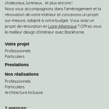
chaleureux, lumineux… et plus encore !
Nous vous accompagnons dans l’aménagement et la
rénovation de votre intérieur et concevons un projet
sur-mesure, adapté à votre budget. Vous avez un
projet de rénovation en
Loire-Atlantique
? Offrez vous
le meilleur design d’intérieur avec Backhome.
Votre projet
Professionnels
Particuliers
Prestations
Nos réalisations
Professionnels
Particuliers
Architecture Inclusive
2 agences: