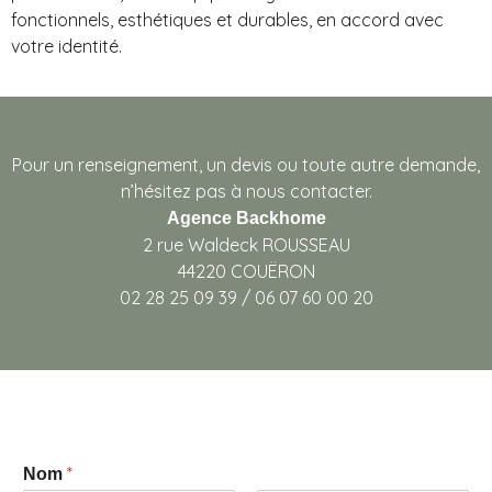
fonctionnels, esthétiques et durables, en accord avec
votre identité.
Pour un renseignement, un devis ou toute autre demande,
n’hésitez pas à nous contacter.
Agence Backhome
2 rue Waldeck ROUSSEAU
44220 COUËRON
02 28 25 09 39 / 06 07 60 00 20
*
Nom