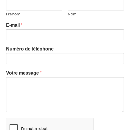
Prénom
Nom
*
E-mail
Numéro de téléphone
*
Votre message