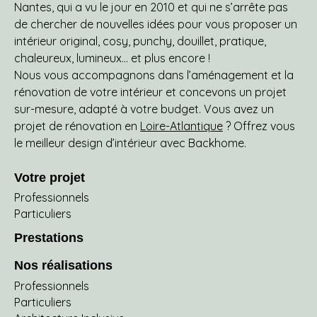
Nantes, qui a vu le jour en 2010 et qui ne s’arrête pas
de chercher de nouvelles idées pour vous proposer un
intérieur original, cosy, punchy, douillet, pratique,
chaleureux, lumineux… et plus encore !
Nous vous accompagnons dans l’aménagement et la
rénovation de votre intérieur et concevons un projet
sur-mesure, adapté à votre budget. Vous avez un
projet de rénovation en
Loire-Atlantique
? Offrez vous
le meilleur design d’intérieur avec Backhome.
Votre projet
Professionnels
Particuliers
Prestations
Nos réalisations
Professionnels
Particuliers