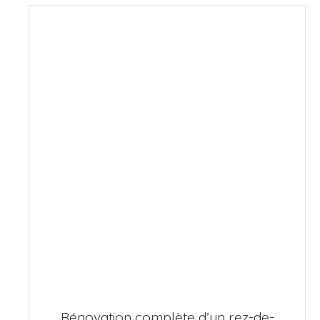
Rénovation complète d’un rez-de-