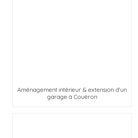
Aménagement intérieur & extension d’un
garage à Couëron