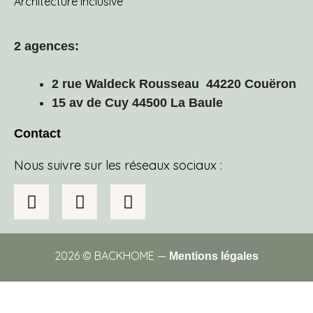
Architecture Inclusive
2 agences:
2 rue Waldeck Rousseau 44220 Couëron
15 av de Cuy 44500 La Baule
Contact
Nous suivre sur les réseaux sociaux :
2026 © BACKHOME —
Mentions légales