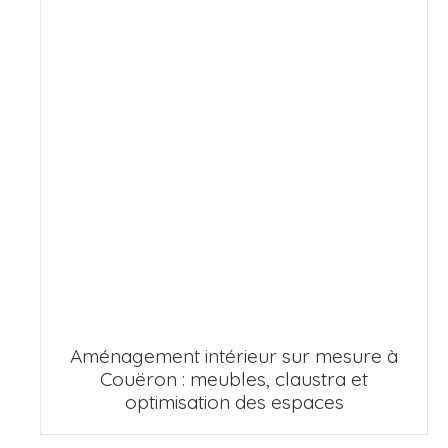
Aménagement intérieur sur mesure à
Couëron : meubles, claustra et
optimisation des espaces