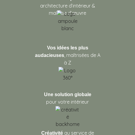
architecture d’intérieur &
maîtrise d’œuvre
Vos idées les plus
, maîtrisées de A
audacieuses
à Z
Une solution globale
pour votre intérieur
au service de
Créativité