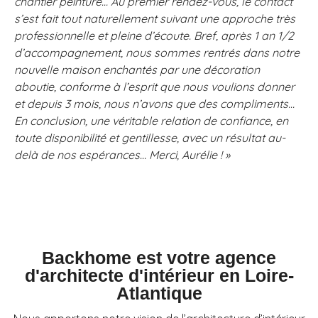
chantier peinture… Au premier rendez-vous, le contact
s’est fait tout naturellement suivant une approche très
professionnelle et pleine d’écoute. Bref, après 1 an 1/2
d’accompagnement, nous sommes rentrés dans notre
nouvelle maison enchantés par une décoration
aboutie, conforme à l’esprit que nous voulions donner
et depuis 3 mois, nous n’avons que des compliments…
En conclusion, une véritable relation de confiance, en
toute disponibilité et gentillesse, avec un résultat au-
delà de nos espérances… Merci, Aurélie ! »
Backhome est votre agence
d'architecte d'intérieur en Loire-
Atlantique