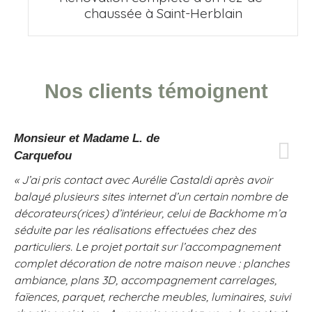
chaussée à Saint-Herblain
Nos clients témoignent
Monsieur et Madame L. de
Carquefou
« J’ai pris contact avec Aurélie Castaldi après avoir
balayé plusieurs sites internet d’un certain nombre de
décorateurs(rices) d’intérieur, celui de Backhome m’a
séduite par les réalisations effectuées chez des
particuliers. Le projet portait sur l’accompagnement
complet décoration de notre maison neuve : planches
ambiance, plans 3D, accompagnement carrelages,
faïences, parquet, recherche meubles, luminaires, suivi