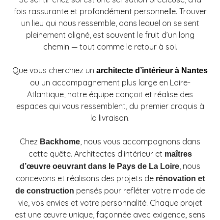
fois rassurante et profondément personnelle. Trouver
un lieu qui nous ressemble, dans lequel on se sent
pleinement aligné, est souvent le fruit d’un long
chemin — tout comme le retour à soi.
Que vous cherchiez un
architecte d’intérieur à Nantes
ou un accompagnement plus large en Loire-
Atlantique, notre équipe conçoit et réalise des
espaces qui vous ressemblent, du premier croquis à
la livraison.
Chez
, nous vous accompagnons dans
Backhome
cette quête. Architectes d’intérieur et
maîtres
, nous
d’œuvre oeuvrant dans le Pays de La Loire
concevons et réalisons des projets de
rénovation et
pensés pour refléter votre mode de
de construction
vie, vos envies et votre personnalité. Chaque projet
est une œuvre unique, façonnée avec exigence, sens