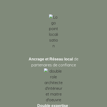
de
Ancrage et Réseau
local
partenaires de confiance
:
Double expertise