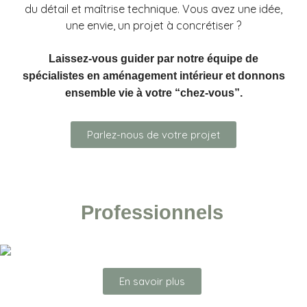
du détail et maîtrise technique. Vous avez une idée,
une envie, un projet à concrétiser ?
Laissez-vous guider par notre équipe de
spécialistes en aménagement intérieur et donnons
ensemble vie à votre “chez-vous”.
Parlez-nous de votre projet
Professionnels
En savoir plus