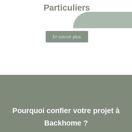
Particuliers
En savoir plus
Pourquoi confier votre projet à
Backhome ?