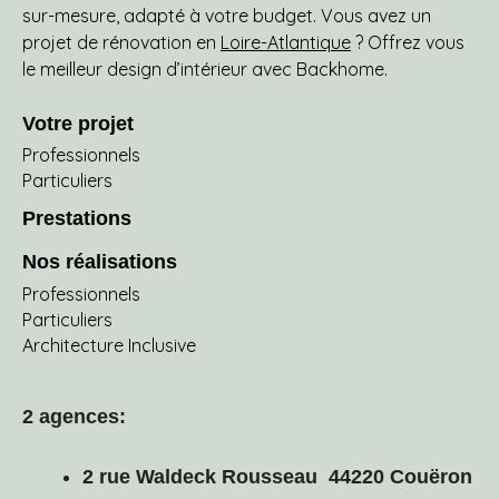
sur-mesure, adapté à votre budget. Vous avez un
projet de rénovation en
Loire-Atlantique
? Offrez vous
le meilleur design d’intérieur avec Backhome.
Votre projet
Professionnels
Particuliers
Prestations
Nos réalisations
Professionnels
Particuliers
Architecture Inclusive
2 agences:
2 rue Waldeck Rousseau 44220 Couëron