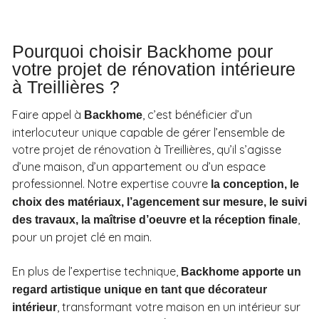
Pourquoi choisir Backhome pour
votre projet de rénovation intérieure
à Treillières ?
Faire appel à
, c’est bénéficier d’un
Backhome
interlocuteur unique capable de gérer l’ensemble de
votre projet de rénovation à Treillières, qu’il s’agisse
d’une maison, d’un appartement ou d’un espace
professionnel. Notre expertise couvre
la conception, le
choix des matériaux, l’agencement sur mesure, le suivi
,
des travaux, la maîtrise d’oeuvre et la réception finale
pour un projet clé en main.
En plus de l’expertise technique,
Backhome apporte un
regard artistique unique en tant que décorateur
, transformant votre maison en un intérieur sur
intérieur