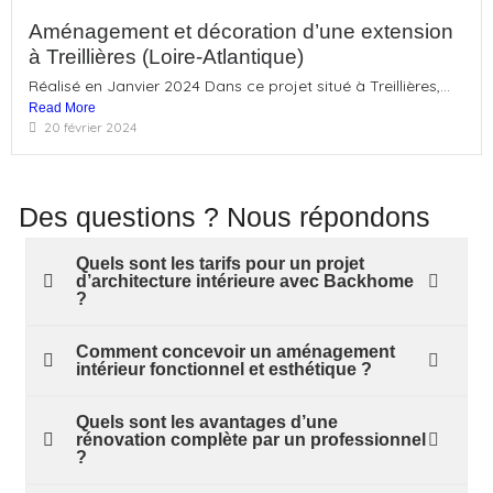
Aménagement et décoration d’une extension
à Treillières (Loire-Atlantique)
Réalisé en Janvier 2024 Dans ce projet situé à Treillières,...
Read More
20 février 2024
Des questions ? Nous répondons
Quels sont les tarifs pour un projet
d’architecture intérieure avec Backhome
?
Comment concevoir un aménagement
intérieur fonctionnel et esthétique ?
Quels sont les avantages d’une
rénovation complète par un professionnel
?