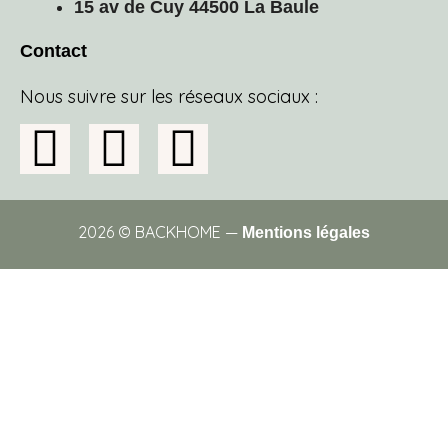
15 av de Cuy 44500 La Baule
Contact
Nous suivre sur les réseaux sociaux :
2026 © BACKHOME —
Mentions légales