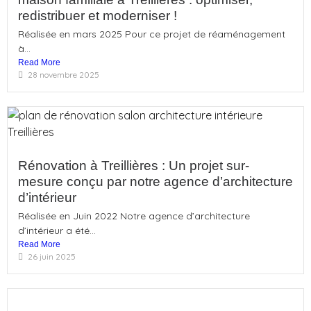
redistribuer et moderniser !
Réalisée en mars 2025 Pour ce projet de réaménagement
à...
Read More
28 novembre 2025
Rénovation à Treillières : Un projet sur-
mesure conçu par notre agence d’architecture
d’intérieur
Réalisée en Juin 2022 Notre agence d’architecture
d’intérieur a été...
Read More
26 juin 2025