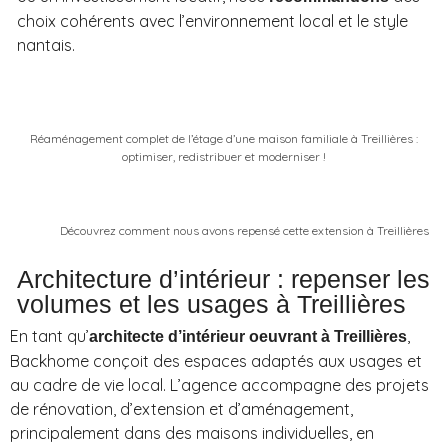
choix cohérents avec l’environnement local et le style
nantais.
Réaménagement complet de l’étage d’une maison familiale à Treillières :
optimiser, redistribuer et moderniser !
Découvrez comment nous avons repensé cette extension à Treillières
Architecture d’intérieur : repenser les
volumes et les usages à Treillières
En tant qu’
,
architecte d’intérieur oeuvrant à Treillières
Backhome conçoit des espaces adaptés aux usages et
au cadre de vie local. L’agence accompagne des projets
de rénovation, d’extension et d’aménagement,
principalement dans des maisons individuelles, en