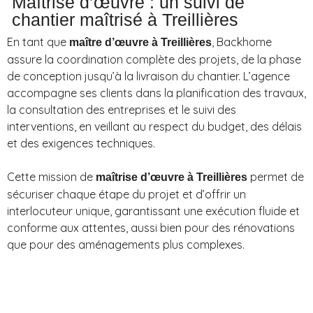
Maîtrise d’œuvre : un suivi de
chantier maîtrisé à Treillières
En tant que
, Backhome
maître d’œuvre à Treillières
assure la coordination complète des projets, de la phase
de conception jusqu’à la livraison du chantier. L’agence
accompagne ses clients dans la planification des travaux,
la consultation des entreprises et le suivi des
interventions, en veillant au respect du budget, des délais
et des exigences techniques.
Cette mission de
permet de
maîtrise d’œuvre à Treillières
sécuriser chaque étape du projet et d’offrir un
interlocuteur unique, garantissant une exécution fluide et
conforme aux attentes, aussi bien pour des rénovations
que pour des aménagements plus complexes.