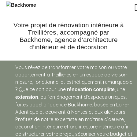
Votre projet de rénovation intérieure à
Treillières, accompagné par
Backhome, agence d’architecture
d’intérieur et de décoration
Vous rêvez de transformer votre maison ou votre
appartement à Treillières en un espace de vie sur-
mesure, fonctionnel et esthétiquement remarquable
? Que ce soit pour une
, une
rénovation complète
, ou l’aménagement d’espaces uniques,
extension
faites appel à l’agence Backhome, basée en Loire-
Atlantique et oeuvrant à Nantes et aux alentours.
Profitez de notre expertiste en
maîtrise d’oeuvre,
décoration intérieure et architecture intérieure afin
de structurer votre projet, sécuriser votre budget et