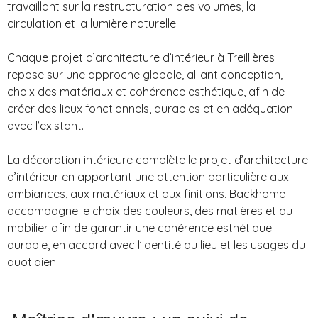
travaillant sur la restructuration des volumes, la
circulation et la lumière naturelle.
Chaque projet d’architecture d’intérieur à Treillières
repose sur une approche globale, alliant conception,
choix des matériaux et cohérence esthétique, afin de
créer des lieux fonctionnels, durables et en adéquation
avec l’existant.
La décoration intérieure complète le projet d’architecture
d’intérieur en apportant une attention particulière aux
ambiances, aux matériaux et aux finitions. Backhome
accompagne le choix des couleurs, des matières et du
mobilier afin de garantir une cohérence esthétique
durable, en accord avec l’identité du lieu et les usages du
quotidien.