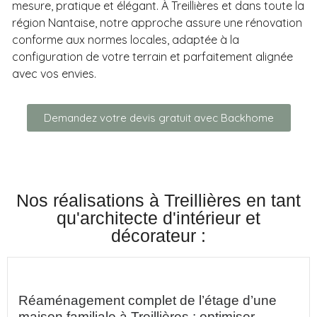
mesure, pratique et élégant. À Treillières et dans toute la
région Nantaise, notre approche assure une rénovation
conforme aux normes locales, adaptée à la
configuration de votre terrain et parfaitement alignée
avec vos envies.
Demandez votre devis gratuit avec Backhome
Nos réalisations à Treillières en tant
qu'architecte d'intérieur et
décorateur :
Réaménagement complet de l’étage d’une
maison familiale à Treillières : optimiser,