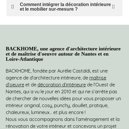
Comment intégrer la décoration intérieure
et le mobilier sur-mesure ?
BACKHOME, une agence d'architecture intérieure
et de maîtrise d'oeuvre autour de Nantes et en
Loire-Atlantique
BACKHOME, fondée par Aurélie Castaldi, est une
agence de d’architecture intérieure, de
maîtrise
d’oeuvre
et de
décoration d’intérieure
de l’Ouest de
Nantes, qui a vu le jour en 2010 et qui ne s’arrête pas
de chercher de nouvelles idées pour vous proposer un
intérieur original, cosy, punchy, douillet, pratique,
chaleureux, lumineux… et plus encore !
Nous vous accompagnons dans l’aménagement et la
rénovation de votre intérieur et concevons un projet