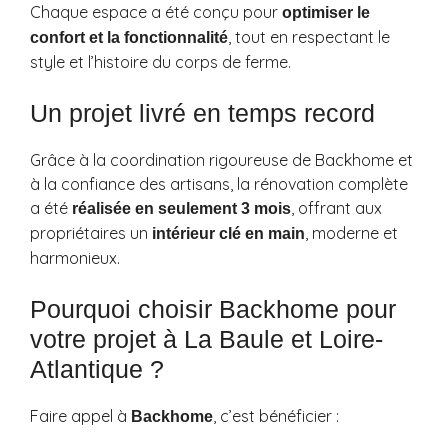
Chaque espace a été conçu pour
optimiser le
, tout en respectant le
confort et la fonctionnalité
style et l’histoire du corps de ferme.
Un projet livré en temps record
Grâce à la coordination rigoureuse de Backhome et
à la confiance des artisans, la rénovation complète
a été
, offrant aux
réalisée en seulement 3 mois
propriétaires un
, moderne et
intérieur clé en main
harmonieux.
Pourquoi choisir Backhome pour
votre projet à La Baule et Loire-
Atlantique ?
Faire appel à
, c’est bénéficier :
Backhome