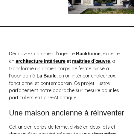
Découvrez comment l’agence
, experte
Backhome
en
, a
architecture intérieure
et
maîtrise d’œuvre
transformé un ancien corps de ferme laissé à
l’abandon à
, en un intérieur chaleureux,
La Baule
fonctionnel et contemporain. Ce projet illustre
parfaitement notre approche sur mesure pour les
particuliers en Loire-Atlantique.
Une maison ancienne à réinventer
Cet ancien corps de ferme, divisé en deux lots et