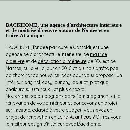
BACKHOME, une agence d'architecture intérieure
et de maîtrise d'oeuvre autour de Nantes et en
Loire-Atlantique
BACKHOME, fondée par Aurélie Castaldi, est une
agence de d’architecture intérieure, de
maîtrise
d’oeuvre
et de
décoration d’intérieure
de l’Ouest de
Nantes, qui a vu le jour en 2010 et qui ne s’arrête pas
de chercher de nouvelles idées pour vous proposer un
intérieur original, cosy, punchy, douillet, pratique,
chaleureux, lumineux… et plus encore !
Nous vous accompagnons dans l’aménagement et la
rénovation de votre intérieur et concevons un projet
sur-mesure, adapté à votre budget. Vous avez un
projet de rénovation en
Loire-Atlantique
? Offrez vous
le meilleur design d’intérieur avec Backhome.