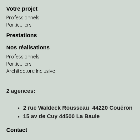
Votre projet
Professionnels
Particuliers
Prestations
Nos réalisations
Professionnels
Particuliers
Architecture Inclusive
2 agences:
2 rue Waldeck Rousseau 44220 Couëron
15 av de Cuy 44500 La Baule
Contact