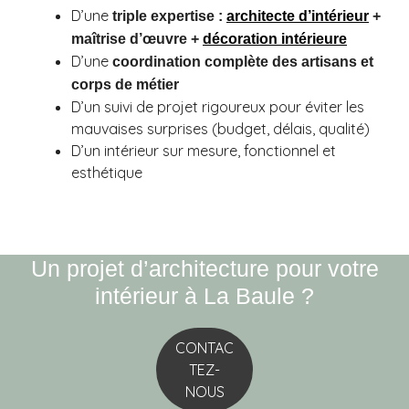
D’une
triple expertise :
architecte d’intérieur
+
maîtrise d’œuvre
+
décoration intérieure
D’une
coordination complète des artisans et
corps de métier
D’un suivi de projet rigoureux pour éviter les
mauvaises surprises (budget, délais, qualité)
D’un intérieur sur mesure, fonctionnel et
esthétique
Un projet d’architecture pour votre
intérieur à La Baule ?
CONTAC
TEZ-
NOUS