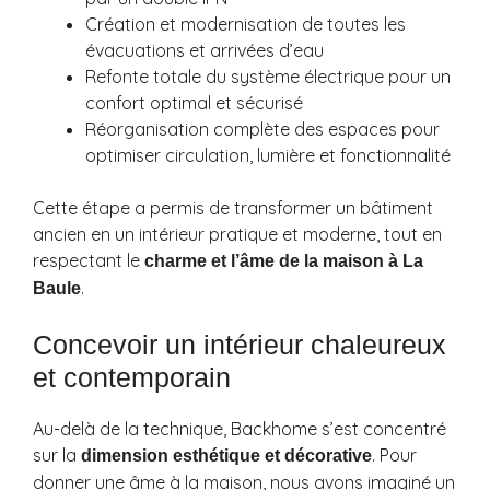
Création et modernisation de toutes les
évacuations et arrivées d’eau
Refonte totale du système électrique pour un
confort optimal et sécurisé
Réorganisation complète des espaces pour
optimiser circulation, lumière et fonctionnalité
Cette étape a permis de transformer un bâtiment
ancien en un intérieur pratique et moderne, tout en
respectant le
charme et l’âme de la maison à La
.
Baule
Concevoir un intérieur chaleureux
et contemporain
Au-delà de la technique, Backhome s’est concentré
sur la
. Pour
dimension esthétique et décorative
donner une âme à la maison, nous avons imaginé un