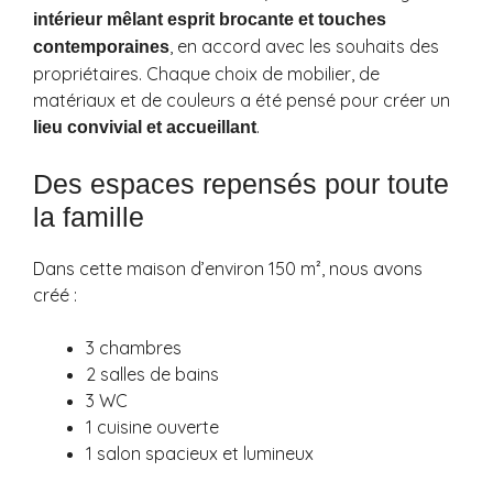
intérieur mêlant esprit brocante et touches
, en accord avec les souhaits des
contemporaines
propriétaires. Chaque choix de mobilier, de
matériaux et de couleurs a été pensé pour créer un
.
lieu convivial et accueillant
Des espaces repensés pour toute
la famille
Dans cette maison d’environ 150 m², nous avons
créé :
3 chambres
2 salles de bains
3 WC
1 cuisine ouverte
1 salon spacieux et lumineux