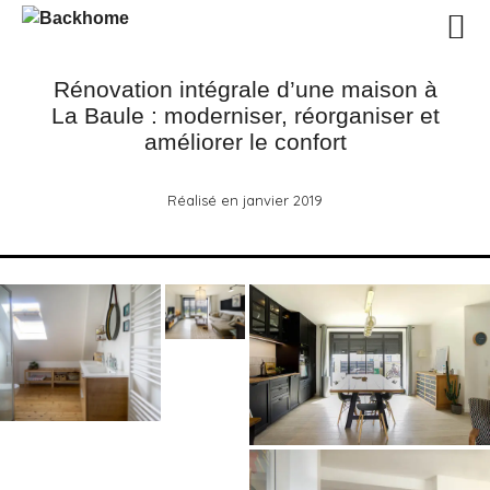
Rénovation intégrale d’une maison à
La Baule : moderniser, réorganiser et
améliorer le confort
Réalisé en janvier 2019