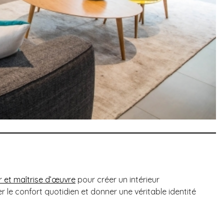
ur et maîtrise d’œuvre
pour créer un intérieur
 le confort quotidien et donner une véritable identité