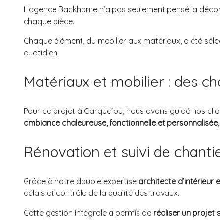
L’agence Backhome n’a pas seulement pensé la décorat
chaque pièce.
Chaque élément, du mobilier aux matériaux, a été sélec
quotidien.
Matériaux et mobilier : des c
Pour ce projet à Carquefou, nous avons guidé nos clie
ambiance chaleureuse, fonctionnelle et personnalisée
Rénovation et suivi de chanti
Grâce à notre double expertise
architecte d’intérieur 
délais et contrôle de la qualité des travaux.
Cette gestion intégrale a permis de
réaliser un projet 