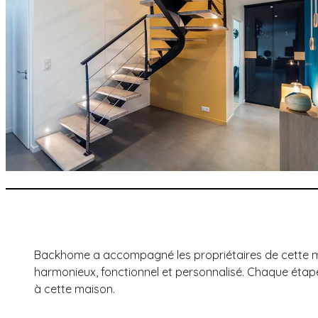
Backhome a accompagné les propriétaires de cette 
harmonieux, fonctionnel et personnalisé. Chaque étape 
à cette maison.