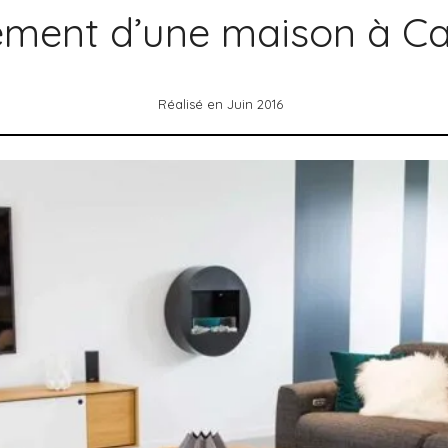
ment d’une maison à C
Réalisé en Juin 2016