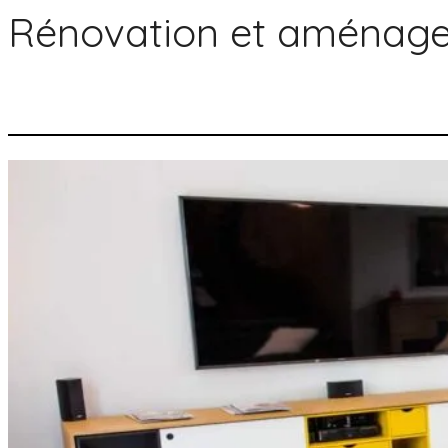
Rénovation et aménage