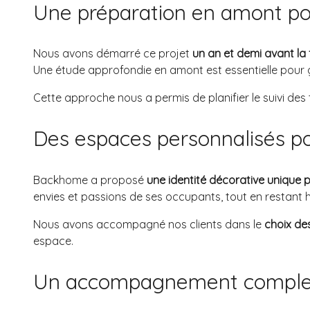
Une préparation en amont pou
Nous avons démarré ce projet
un an et demi avant la 
Une étude approfondie en amont est essentielle pour 
Cette approche nous a permis de planifier le suivi des
Des espaces personnalisés p
Backhome a proposé
une identité décorative unique
envies et passions de ses occupants, tout en restant
Nous avons accompagné nos clients dans le
choix de
espace.
Un accompagnement complet