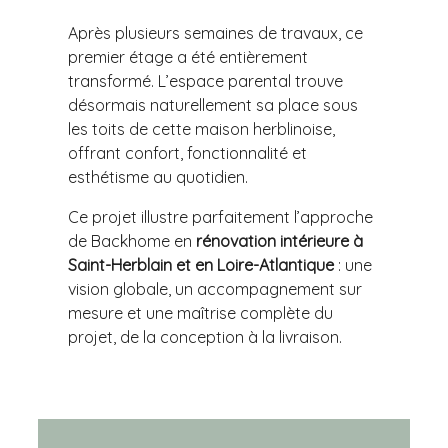
Après plusieurs semaines de travaux, ce
premier étage a été entièrement
transformé. L’espace parental trouve
désormais naturellement sa place sous
les toits de cette maison herblinoise,
offrant confort, fonctionnalité et
esthétisme au quotidien.
Ce projet illustre parfaitement l’approche
de Backhome en
rénovation intérieure à
Saint-Herblain et en Loire-Atlantique
: une
vision globale, un accompagnement sur
mesure et une maîtrise complète du
projet, de la conception à la livraison.