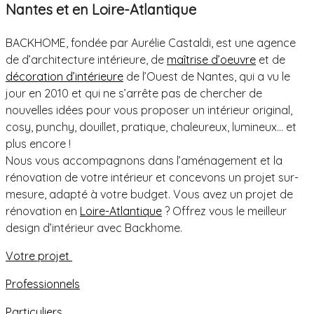
Nantes et en Loire-Atlantique
BACKHOME, fondée par Aurélie Castaldi, est une agence
de d’architecture intérieure, de
maîtrise d’oeuvre
et de
décoration d’intérieure
de l’Ouest de Nantes, qui a vu le
jour en 2010 et qui ne s’arrête pas de chercher de
nouvelles idées pour vous proposer un intérieur original,
cosy, punchy, douillet, pratique, chaleureux, lumineux… et
plus encore !
Nous vous accompagnons dans l’aménagement et la
rénovation de votre intérieur et concevons un projet sur-
mesure, adapté à votre budget. Vous avez un projet de
rénovation en
Loire-Atlantique
? Offrez vous le meilleur
design d’intérieur avec Backhome.
Votre projet
Professionnels
Particuliers