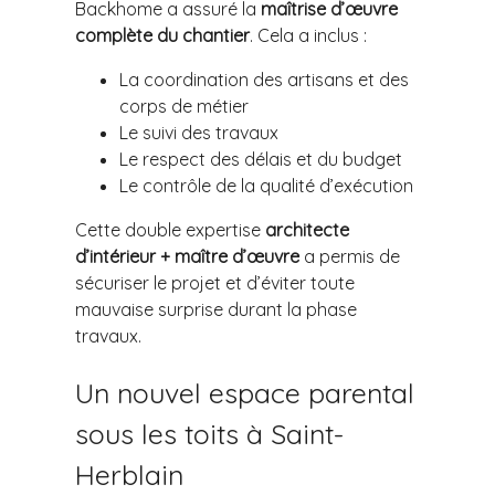
Backhome a assuré la
maîtrise d’œuvre
complète du chantier
. Cela a inclus :
La coordination des artisans et des
corps de métier
Le suivi des travaux
Le respect des délais et du budget
Le contrôle de la qualité d’exécution
Cette double expertise
architecte
d’intérieur + maître d’œuvre
a permis de
sécuriser le projet et d’éviter toute
mauvaise surprise durant la phase
travaux.
Un nouvel espace parental
sous les toits à Saint-
Herblain