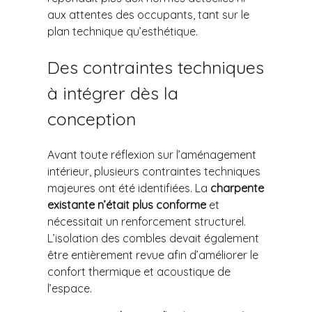
aux attentes des occupants, tant sur le
plan technique qu’esthétique.
Des contraintes techniques
à intégrer dès la
conception
Avant toute réflexion sur l’aménagement
intérieur, plusieurs contraintes techniques
majeures ont été identifiées. La
charpente
existante n’était plus conforme
et
nécessitait un renforcement structurel.
L’isolation des combles devait également
être entièrement revue afin d’améliorer le
confort thermique et acoustique de
l’espace.