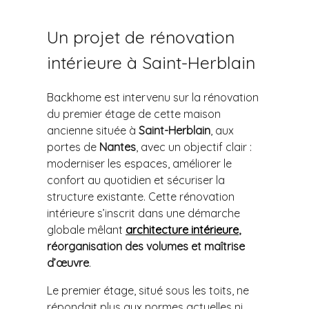
Un projet de rénovation
intérieure à Saint-Herblain
Backhome est intervenu sur la rénovation
du premier étage de cette maison
ancienne située à
Saint-Herblain
, aux
portes de
Nantes
, avec un objectif clair :
moderniser les espaces, améliorer le
confort au quotidien et sécuriser la
structure existante. Cette rénovation
intérieure s’inscrit dans une démarche
globale mêlant
architecture intérieure
,
réorganisation des volumes et maîtrise
d’œuvre
.
Le premier étage, situé sous les toits, ne
répondait plus aux normes actuelles ni