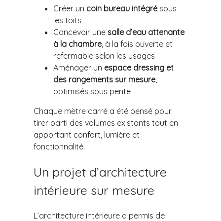
Créer un
coin bureau intégré
sous
les toits
Concevoir une
salle d’eau attenante
à la chambre
, à la fois ouverte et
refermable selon les usages
Aménager un
espace dressing et
des rangements sur mesure
,
optimisés sous pente
Chaque mètre carré a été pensé pour
tirer parti des volumes existants tout en
apportant confort, lumière et
fonctionnalité.
Un projet d’architecture
intérieure sur mesure
L’architecture intérieure a permis de