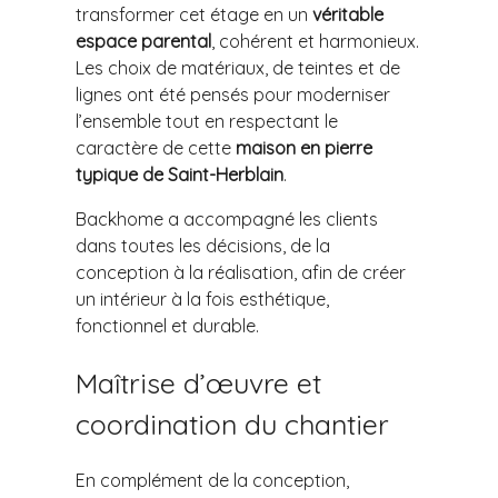
transformer cet étage en un
véritable
espace parental
, cohérent et harmonieux.
Les choix de matériaux, de teintes et de
lignes ont été pensés pour moderniser
l’ensemble tout en respectant le
caractère de cette
maison en pierre
typique de Saint-Herblain
.
Backhome a accompagné les clients
dans toutes les décisions, de la
conception à la réalisation, afin de créer
un intérieur à la fois esthétique,
fonctionnel et durable.
Maîtrise d’œuvre et
coordination du chantier
En complément de la conception,