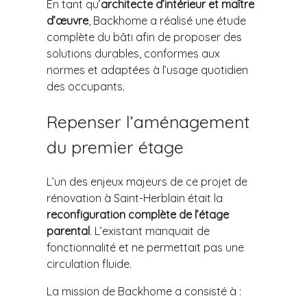
En tant qu’
architecte d’intérieur et maître
d’œuvre
, Backhome a réalisé une étude
complète du bâti afin de proposer des
solutions durables, conformes aux
normes et adaptées à l’usage quotidien
des occupants.
Repenser l’aménagement
du premier étage
L’un des enjeux majeurs de ce projet de
rénovation à Saint-Herblain était la
reconfiguration complète de l’étage
parental
. L’existant manquait de
fonctionnalité et ne permettait pas une
circulation fluide.
La mission de Backhome a consisté à :