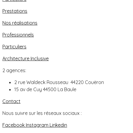
Prestations
Nos réalisations
Professionnels
Particuliers
Architecture Inclusive
2 agences:
2 rue Waldeck Rousseau 44220 Couëron
15 av de Cuy 44500 La Baule
Contact
Nous suivre sur les réseaux sociaux :
Facebook
Instagram
Linkedin