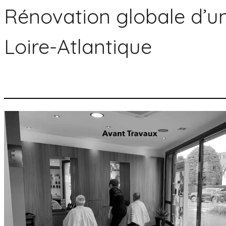
Rénovation globale d’un
Loire-Atlantique