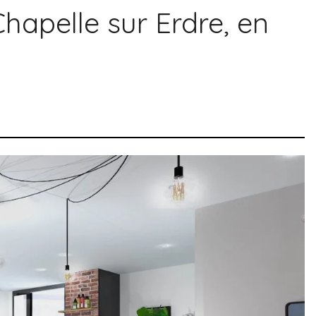
hapelle sur Erdre, en