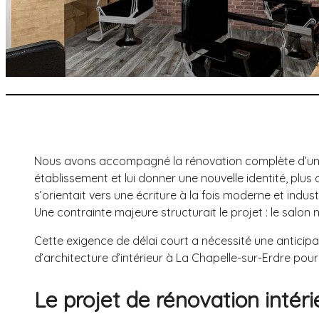
Nous avons accompagné la rénovation complète d’un sal
établissement et lui donner une nouvelle identité, pl
s’orientait vers une écriture à la fois moderne et indus
Une contrainte majeure structurait le projet : le salon
Cette exigence de délai court a nécessité une antic
d’architecture d’intérieur à La Chapelle-sur-Erdre pour
Le projet de rénovation intéri