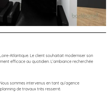
ire-Atlantique. Le client souhaitait moderniser son
nement efficace au quotidien. L’ambiance recherchée
. Nous sommes intervenus en tant qu’agence
 planning de travaux très resserré.