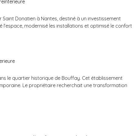
r Saint Donatien à Nantes, destiné à un investissement
é l’espace, modernisé les installations et optimisé le confort
ans le quartier historique de Bouffay. Cet établissement
mporaine. Le propriétaire recherchait une transformation