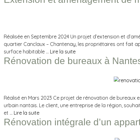
Réalisée en Septembre 2024 Un projet d’extension et d’am
quartier Canclaux – Chantenay, les propriétaires ont fait a
surface habitable …
Lire la suite
Rénovation de bureaux à Nante
Réalisé en Mars 2023 Ce projet de rénovation de bureaux es
urbain nantais. Le client, une entreprise de la région, souh
et …
Lire la suite
Rénovation intégrale d’un appar