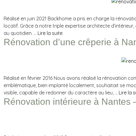
Réalisé en juin 2021 Backhome a pris en charge la rénovati
locatif. Grâce à notre triple expertise architecte d’intérieu
au quotidien. …
Lire la suite
Rénovation d’une crêperie à Nan
Réalisé en février 2016 Nous avons réalisé la rénovation com
emblématique, bien implanté localement, souhaitait se mod
visible, capable de redonner du caractère au lieu, …
Lire la s
Rénovation intérieure à Nantes –