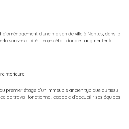
t d’aménagement d’une maison de ville à Nantes, dans le
-là sous-exploité. L’enjeu était double : augmenter la
, au premier étage d’un immeuble ancien typique du tissu
e de travail fonctionnel, capable d’accueillir ses équipes