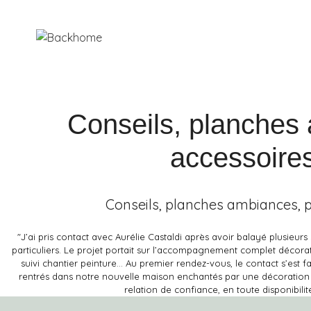
Conseils, planches 
accessoires
Conseils, planches ambiances, pl
"J’ai pris contact avec Aurélie Castaldi après avoir balayé plusieur
particuliers. Le projet portait sur l’accompagnement complet décor
suivi chantier peinture… Au premier rendez-vous, le contact s’est
rentrés dans notre nouvelle maison enchantés par une décoration 
relation de confiance, en toute disponibili