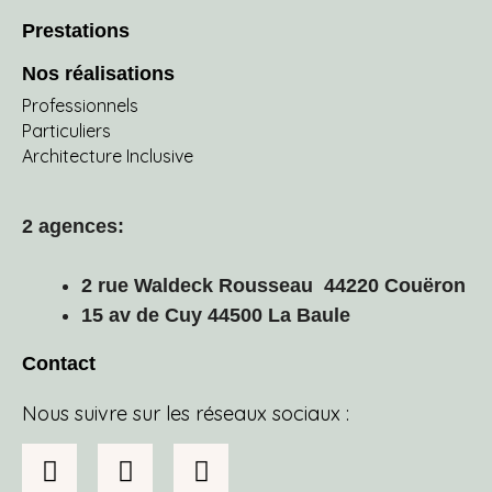
Prestations
Nos réalisations
Professionnels
Particuliers
Architecture Inclusive
2 agences:
2 rue Waldeck Rousseau 44220 Couëron
15 av de Cuy 44500 La Baule
Contact
Nous suivre sur les réseaux sociaux :