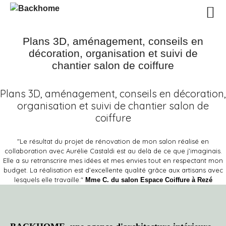
Plans 3D, aménagement, conseils en
décoration, organisation et suivi de
chantier salon de coiffure
Plans 3D, aménagement, conseils en décoration,
organisation et suivi de chantier salon de
coiffure
"Le résultat du projet de rénovation de mon salon réalisé en
collaboration avec Aurélie Castaldi est au delà de ce que j’imaginais.
Elle a su retranscrire mes idées et mes envies tout en respectant mon
budget. La réalisation est d’excellente qualité grâce aux artisans avec
lesquels elle travaille."
Mme C. du salon Espace Coiffure à Rezé